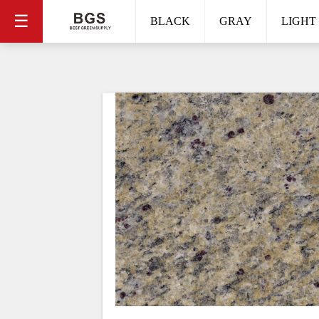
☰
BLACK
GRAY
LIGHT