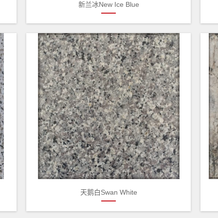
新兰冰New Ice Blue
天鹅白Swan White