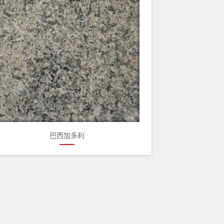
巴西加多利