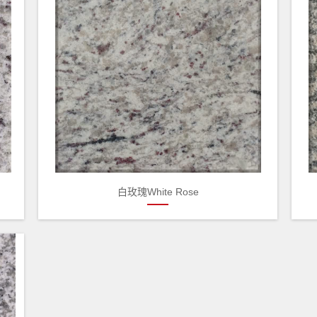
白玫瑰White Rose