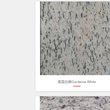
美国白麻Gardenia-White